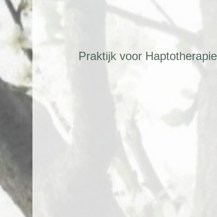
Praktijk voor Haptotherap