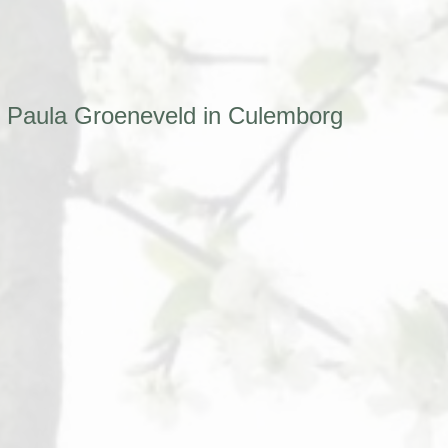
ie Paula Groeneveld in Culemborg