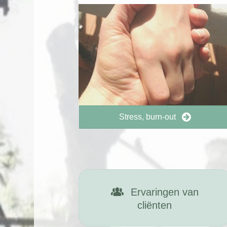
Stress, burn-out
Ervaringen van
cliënten