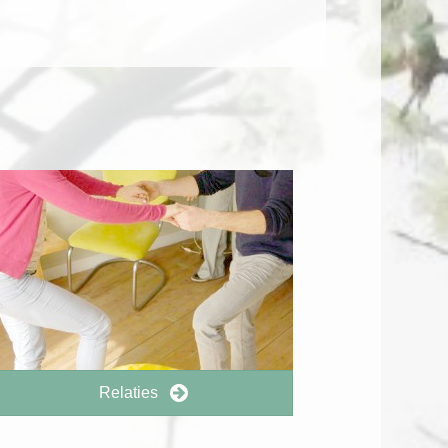
Relaties