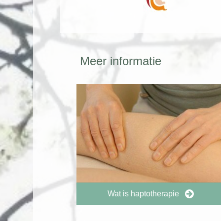
Meer informatie
Wat is haptotherapie