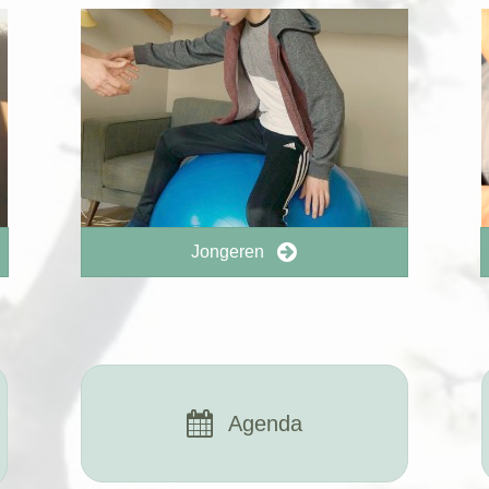
Jongeren
Agenda