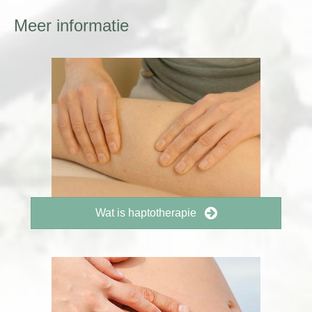
Meer informatie
Wat is haptotherapie