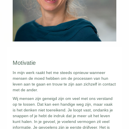
Motivatie
In mijn werk raakt het me steeds opnieuw wanneer
mensen de moed hebben om de processen van hun
leven aan te gaan en trouw te zijn aan zichzelf in contact
met de ander.
Wij mensen zijn geneigd zijn om veel met ons verstand
op te lossen. Dat kan een handige weg zijn, maar vaak
is het denken niet toereikend. Je loopt vast, ondanks je
snappen of je hebt de indruk dat je meer uit het leven
kunt halen. In je gevoel, je voelend vermogen zit veel
informatie. Je gevoelens zijn je eerste drijfveer. Het is