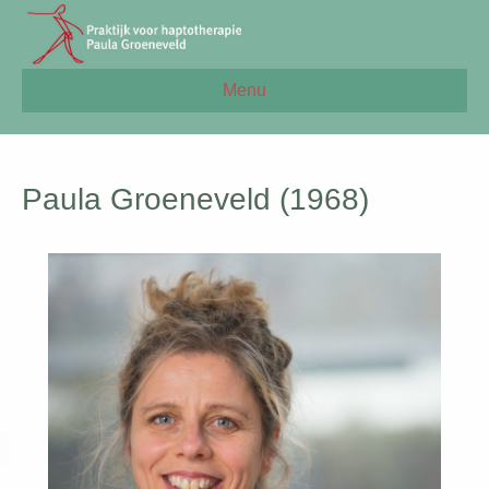
Menu
Paula Groeneveld (1968)