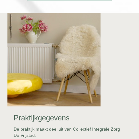
Praktijkgegevens
De praktijk maakt deel uit van Collectief Integrale Zorg
De Vrijstad​.