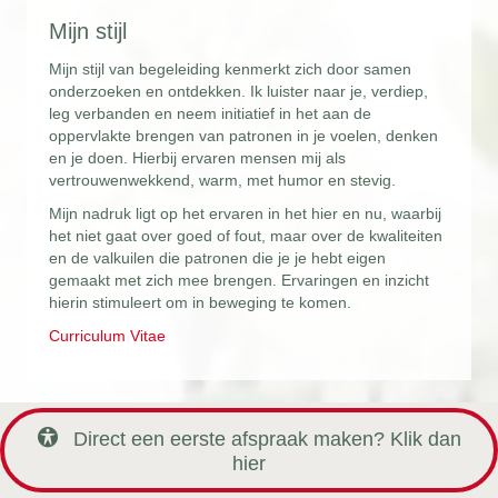
Mijn stijl
Mijn stijl van begeleiding kenmerkt zich door samen
onderzoeken en ontdekken. Ik luister naar je, verdiep,
leg verbanden en neem initiatief in het aan de
oppervlakte brengen van patronen in je voelen, denken
en je doen. Hierbij ervaren mensen mij als
vertrouwenwekkend, warm, met humor en stevig.
Mijn nadruk ligt op het ervaren in het hier en nu, waarbij
het niet gaat over goed of fout, maar over de kwaliteiten
en de valkuilen die patronen die je je hebt eigen
gemaakt met zich mee brengen. Ervaringen en inzicht
hierin stimuleert om in beweging te komen.
Curriculum Vitae
Direct een eerste afspraak maken? Klik dan
hier