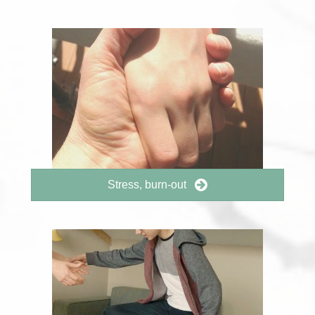
Stress, burn-out