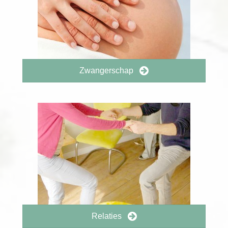
Zwangerschap
Relaties