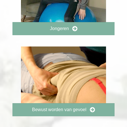
Jongeren
Bewust worden van gevoel