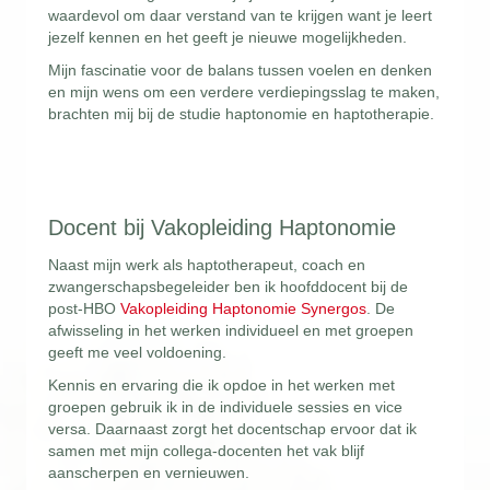
waardevol om daar verstand van te krijgen want je leert
jezelf kennen en het geeft je nieuwe mogelijkheden.
Mijn fascinatie voor de balans tussen voelen en denken
en mijn wens om een verdere verdiepingsslag te maken,
brachten mij bij de studie haptonomie en haptotherapie.
Docent bij Vakopleiding Haptonomie
Naast mijn werk als haptotherapeut, coach en
zwangerschapsbegeleider ben ik hoofddocent bij de
post-HBO
Vakopleiding Haptonomie Synergos
. De
afwisseling in het werken individueel en met groepen
geeft me veel voldoening.
Kennis en ervaring die ik opdoe in het werken met
groepen gebruik ik in de individuele sessies en vice
versa. Daarnaast zorgt het docentschap ervoor dat ik
samen met mijn collega-docenten het vak blijf
aanscherpen en vernieuwen.